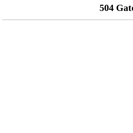
504 Gat