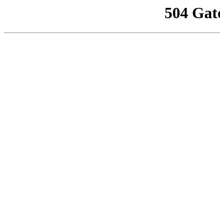
504 Gat