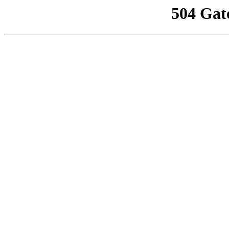
504 Gat